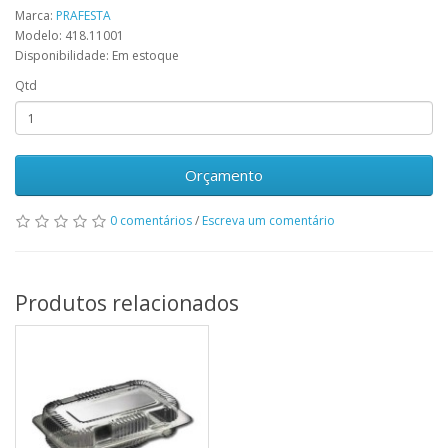
Marca:
PRAFESTA
Modelo: 418.11001
Disponibilidade: Em estoque
Qtd
Orçamento
0 comentários
/
Escreva um comentário
Produtos relacionados