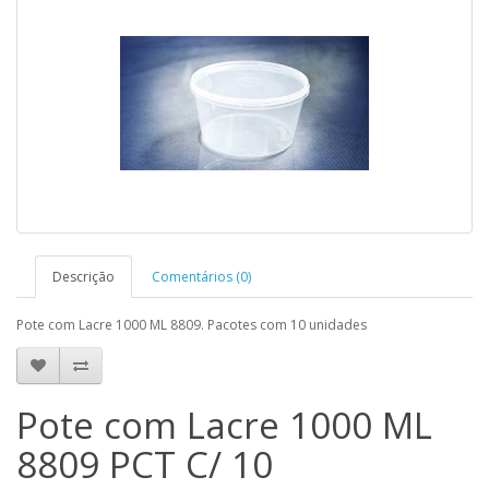
Descrição
Comentários (0)
Pote com Lacre 1000 ML 8809. Pacotes com 10 unidades
Pote com Lacre 1000 ML
8809 PCT C/ 10