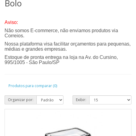
Bolo
Aviso:
Não somos E-commerce, não enviamos produtos via
Correios.
Nossa plataforma visa facilitar orçamentos para pequenas,
médias e grandes empresas.
Estoque de pronta entrega na loja na Av. do Cursino,
995/1005 - São Paulo/SP
Produtos para comparar (0)
Organizar por:
Exibir: