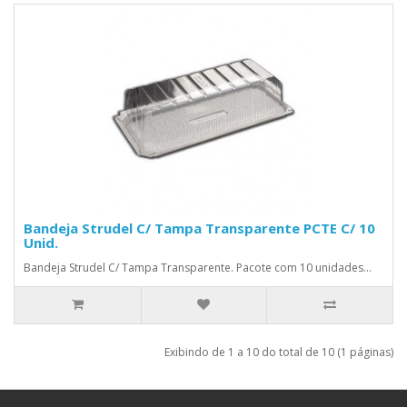
Bandeja Strudel C/ Tampa Transparente PCTE C/ 10
Unid.
Bandeja Strudel C/ Tampa Transparente. Pacote com 10 unidades...
Exibindo de 1 a 10 do total de 10 (1 páginas)