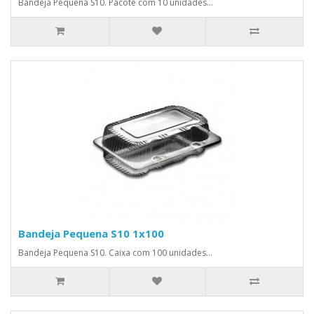
Bandeja Pequena S10. Pacote com 10 unidades...
Bandeja Pequena S10 1x100
Bandeja Pequena S10. Caixa com 100 unidades...