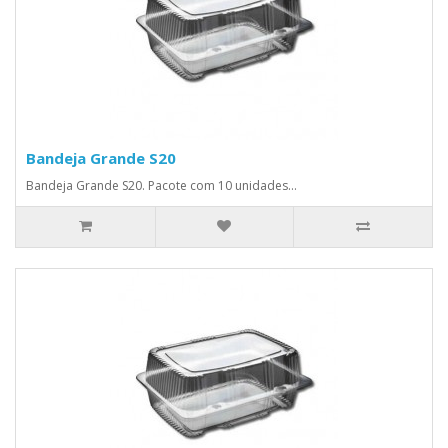
Bandeja Grande S20
Bandeja Grande S20. Pacote com 10 unidades...