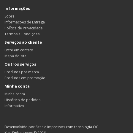
Informações
Sobre
Informações de Entrega
Política de Privacidade
Termos e Condições
Serviços ao cliente
Entre em contato
Mapa do site
Outros serviços
Produtos por marca
Produtos em promoção
Minha conta
Minha conta
Histórico de pedidos
Informativo
Desenvolvido por
Sites e Impressos
com tecnologia OC
Kiev Embalagens © 2026