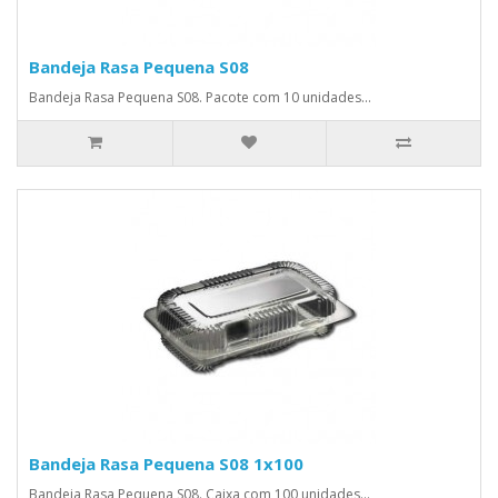
Bandeja Rasa Pequena S08
Bandeja Rasa Pequena S08. Pacote com 10 unidades...
Bandeja Rasa Pequena S08 1x100
Bandeja Rasa Pequena S08. Caixa com 100 unidades...