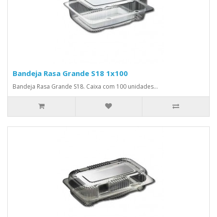
Bandeja Rasa Grande S18 1x100
Bandeja Rasa Grande S18. Caixa com 100 unidades...