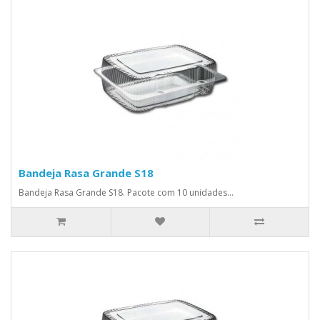
Bandeja Rasa Grande S18
Bandeja Rasa Grande S18. Pacote com 10 unidades...