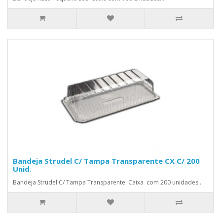
Bandeja Strudel C/ Tampa Transparente CX C/ 200
Unid.
Bandeja Strudel C/ Tampa Transparente. Caixa com 200 unidades...