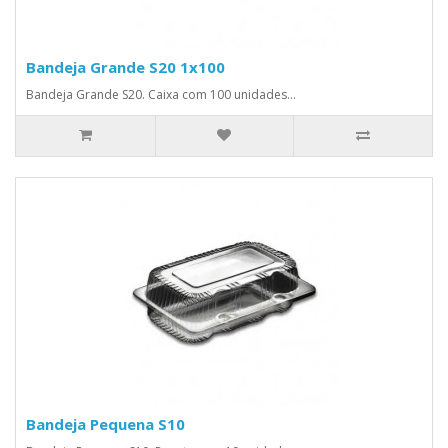
Bandeja Grande S20 1x100
Bandeja Grande S20. Caixa com 100 unidades...
Bandeja Pequena S10