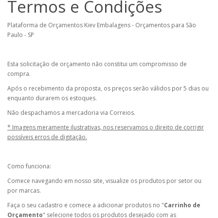
Termos e Condições
Plataforma de Orçamentos Kiev Embalagens - Orçamentos para São
Paulo - SP
Esta solicitação de orçamento não constitui um compromisso de
compra.
Após o recebimento da proposta, os preços serão válidos por 5 dias ou
enquanto durarem os estoques.
Não despachamos a mercadoria via Correios.
* Imagens meramente ilustrativas, nos reservamos o direito de corrigir
possíveis erros de digitação.
Como funciona:
Comece navegando em nosso site, visualize os produtos por setor ou
por marcas.
Faça o seu cadastro e comece a adicionar produtos no "
Carrinho de
Orçamento
" selecione todos os produtos desejado com as