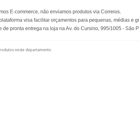
mos E-commerce, não enviamos produtos via Correios.
lataforma visa facilitar orçamentos para pequenas, médias e 
 de pronta entrega na loja na Av. do Cursino, 995/1005 - São 
rodutos neste departamento