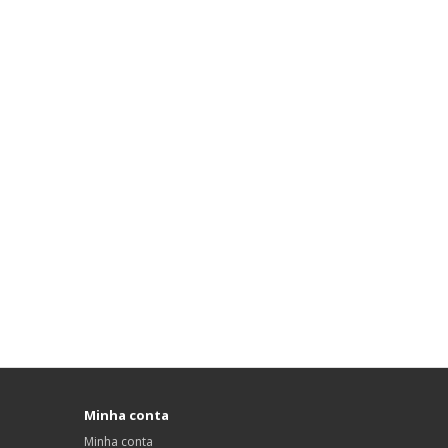
Minha conta
Minha conta