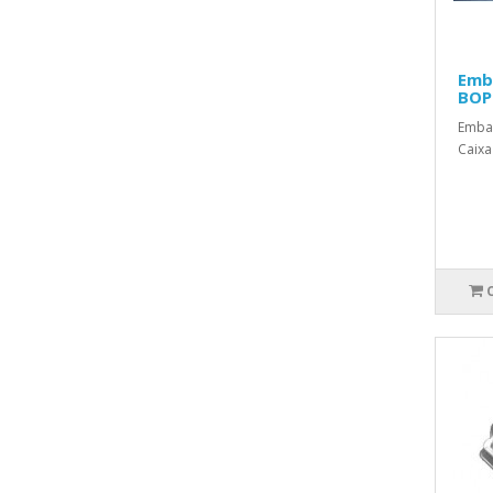
Emb
BOP
Emba
Caixa