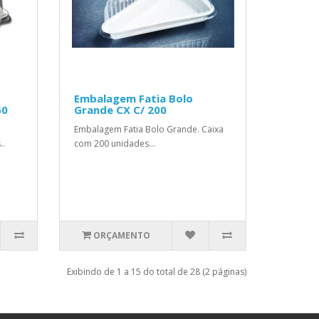
Embalagem Fatia Bolo
50
Grande CX C/ 200
Embalagem Fatia Bolo Grande. Caixa
..
com 200 unidades...
ORÇAMENTO
Exibindo de 1 a 15 do total de 28 (2 páginas)