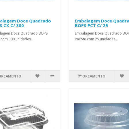
alagem Doce Quadrado
Embalagem Doce Quadr
S CX C/ 300
BOPS PCT C/ 25
lagem Doce Quadrado BOPS.
Embalagem Doce Quadrado BOP
 com 300 unidades...
Pacote com 25 unidades...
ORÇAMENTO
ORÇAMENTO