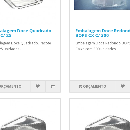
alagem Doce Quadrado.
Embalagem Doce Redon
C/ 25
BOPS CX C/ 300
lagem Doce Quadrado. Pacote
Embalagem Doce Redondo BOPS
5 unidades..
Caixa com 300 unidades...
ORÇAMENTO
ORÇAMENTO