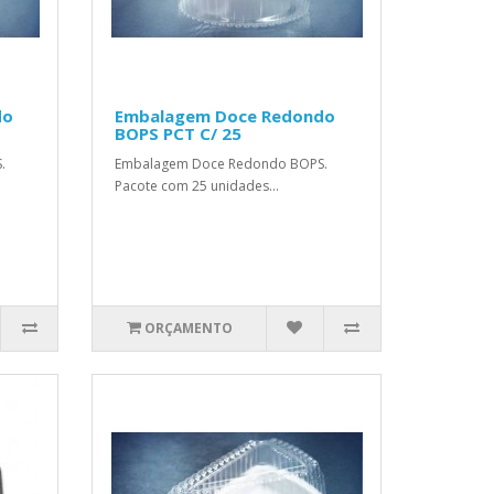
do
Embalagem Doce Redondo
BOPS PCT C/ 25
.
Embalagem Doce Redondo BOPS.
Pacote com 25 unidades...
ORÇAMENTO