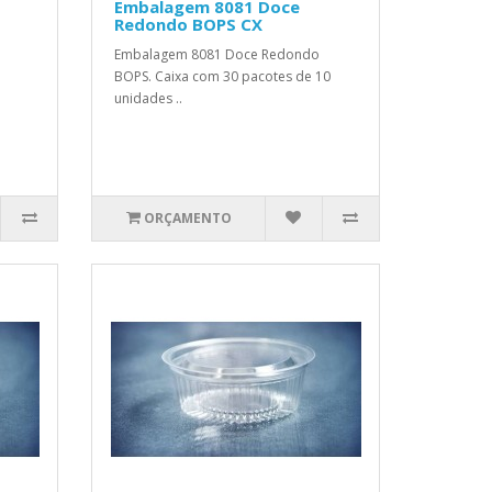
Embalagem 8081 Doce
Redondo BOPS CX
Embalagem 8081 Doce Redondo
BOPS. Caixa com 30 pacotes de 10
unidades ..
ORÇAMENTO