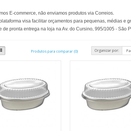
mos E-commerce, não enviamos produtos via Correios.
lataforma visa facilitar orçamentos para pequenas, médias e 
 de pronta entrega na loja na Av. do Cursino, 995/1005 - São 
Organizar por:
Produtos para comparar (0)