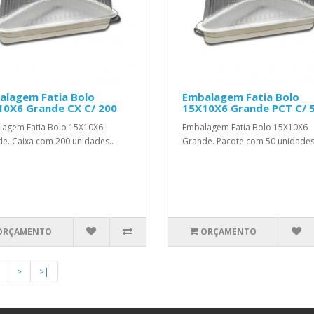
alagem Fatia Bolo
Embalagem Fatia Bolo
10X6 Grande CX C/ 200
15X10X6 Grande PCT C/ 
agem Fatia Bolo 15X10X6
Embalagem Fatia Bolo 15X10X6
e. Caixa com 200 unidades..
Grande. Pacote com 50 unidades
ORÇAMENTO
ORÇAMENTO
>
>|