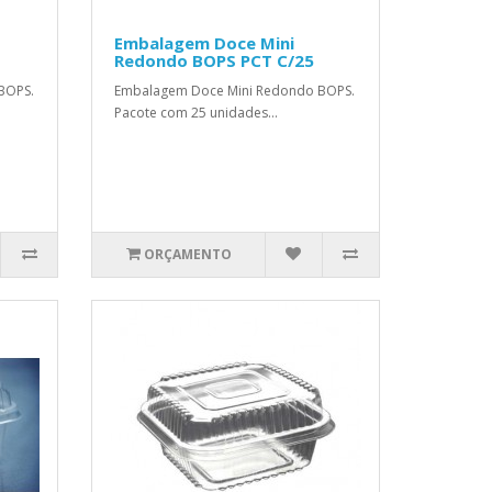
Embalagem Doce Mini
Redondo BOPS PCT C/25
BOPS.
Embalagem Doce Mini Redondo BOPS.
Pacote com 25 unidades...
ORÇAMENTO